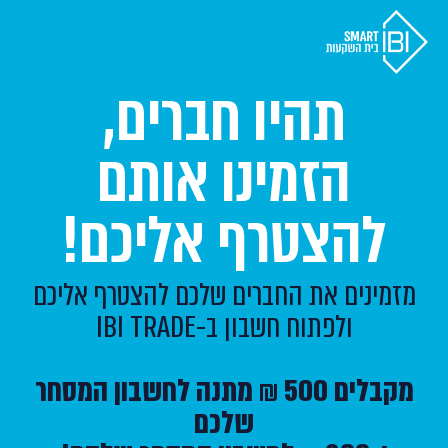
תהיו חברים,
הזמינו אותם
להצטרף אליכם!
מזמינים את החברים שלכם להצטרף אליכם
ולפתוח חשבון ב-IBI TRADE
מקבלים 500 ₪ מתנה לחשבון המסחר
שלכם