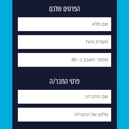
הפרטים שלכם
פרטי החבר/ה